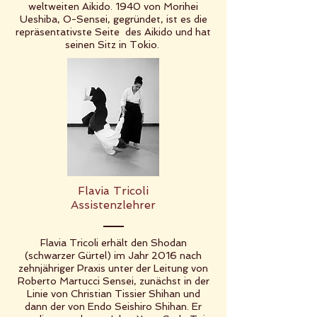
weltweiten Aikido. 1940 von Morihei
Ueshiba, O-Sensei, gegründet, ist es die
repräsentativste Seite des Aikido und hat
seinen Sitz in Tokio.
Flavia Tricoli
Assistenzlehrer
Flavia Tricoli erhält den Shodan
(schwarzer Gürtel) im Jahr 2016 nach
zehnjähriger Praxis unter der Leitung von
Roberto Martucci Sensei, zunächst in der
Linie von Christian Tissier Shihan und
dann der von Endo Seishiro Shihan. Er