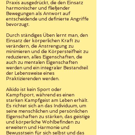
Praxis ausgedrückt, die den Einsatz
harmonischer und fließender
Bewegungen als Antwort auf
entscheidende und definierte Angriffe
bevorzugt.
Durch ständiges Üben lernt man, den
Einsatz der körperlichen Kraft zu
verändern, die Anstrengung zu
minimieren und die Körpersteifheit zu
reduzieren, alles Eigenschaften, die
auch zu mentalen Eigenschaften
werden und ein integraler Bestandteil
der Lebensweise eines
Praktizierenden werden.
Aikido ist kein Sport oder
Kampfsport, während es einen
starken Kampfgeist am Leben erhält.
Es richtet sich an das Individuum, um
seine menschlichen und persönlichen
Eigenschaften zu stärken, das geistige
und körperliche Wohlbefinden zu
erweitern und Harmonie und
Bewusstsein für sich selbst und das