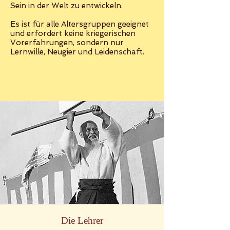
Sein in der Welt zu entwickeln.
Es ist für alle Altersgruppen geeignet
und erfordert keine kriegerischen
Vorerfahrungen, sondern nur
Lernwille, Neugier und Leidenschaft.
Die Lehrer