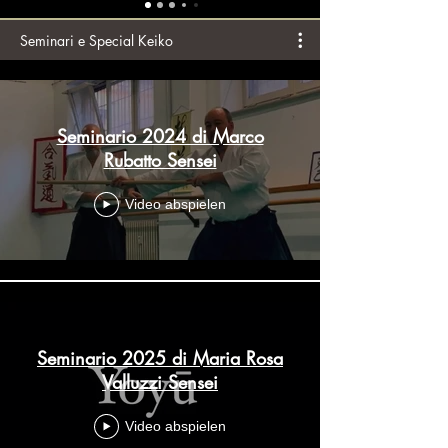
Seminari e Special Keiko
Seminario 2024 di Marco
Rubatto Sensei
Video abspielen
Seminario 2025 di Maria Rosa
Valluzzi Sensei
Video abspielen