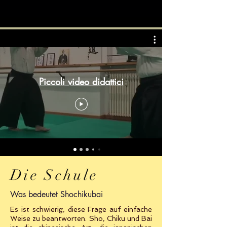
Piccoli video didattici
Die Schule
Was bedeutet Shochikubai
Es ist schwierig, diese Frage auf einfache
Weise zu beantworten. Sho, Chiku und Bai