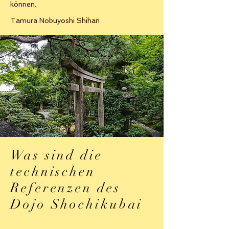
können.
Tamura Nobuyoshi Shihan
Was sind die
technischen
Referenzen des
Dojo Shochikubai