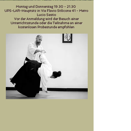
Montag und Donnerstag
19.30 - 21.30
UPS-LAR-Hauptsitz in Via Flavio Stilicone 41 - Metro
Lucio Sestio
Vor der Anmeldung wird der Besuch einer
Unterrichtsstunde oder die Teilnahme an einer
kostenlosen Probestunde empfohlen