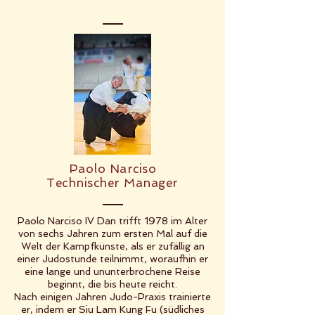
Paolo Narciso
Technischer Manager
Paolo Narciso IV Dan trifft 1978 im Alter
von sechs Jahren zum ersten Mal auf die
Welt der Kampfkünste, als er zufällig an
einer Judostunde teilnimmt, woraufhin er
eine lange und ununterbrochene Reise
beginnt, die bis heute reicht.
Nach einigen Jahren Judo-Praxis trainierte
er, indem er Siu Lam Kung Fu (südliches